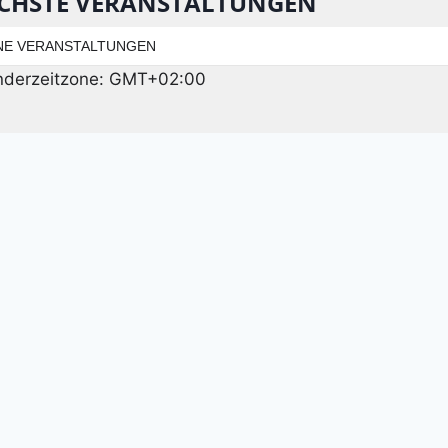
CHSTE VERANSTALTUNGEN
NE VERANSTALTUNGEN
nderzeitzone: GMT+02:00