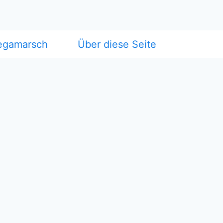
egamarsch
Über diese Seite