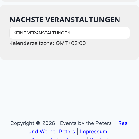
NÄCHSTE VERANSTALTUNGEN
KEINE VERANSTALTUNGEN
Kalenderzeitzone: GMT+02:00
Copyright © 2026 Events by the Peters |
Resi
und Werner Peters
|
Impressum
|