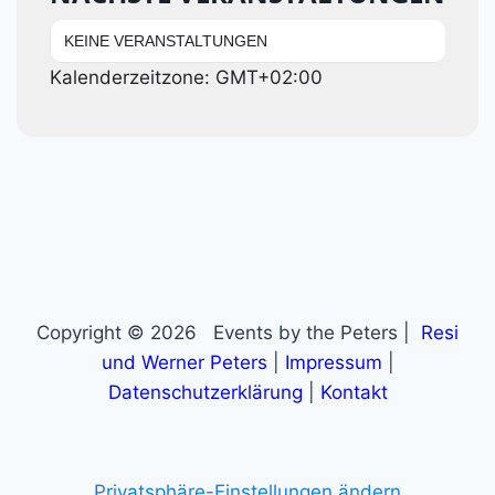
KEINE VERANSTALTUNGEN
Kalenderzeitzone: GMT+02:00
Copyright © 2026 Events by the Peters |
Resi
und Werner Peters
|
Impressum
|
Datenschutzerklärung
|
Kontakt
Privatsphäre-Einstellungen ändern