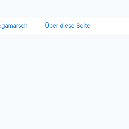
egamarsch
Über diese Seite