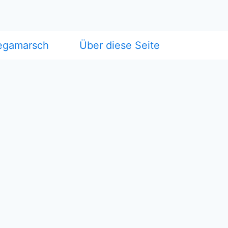
egamarsch
Über diese Seite