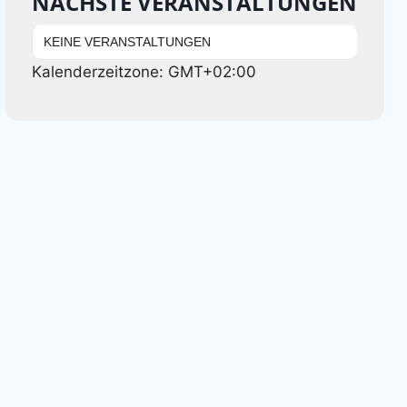
NÄCHSTE VERANSTALTUNGEN
KEINE VERANSTALTUNGEN
Kalenderzeitzone: GMT+02:00