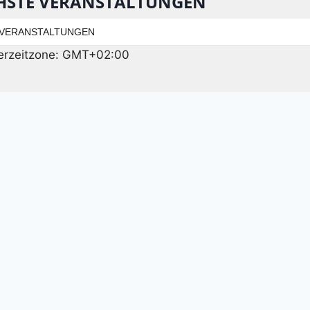
HSTE VERANSTALTUNGEN
 VERANSTALTUNGEN
erzeitzone: GMT+02:00