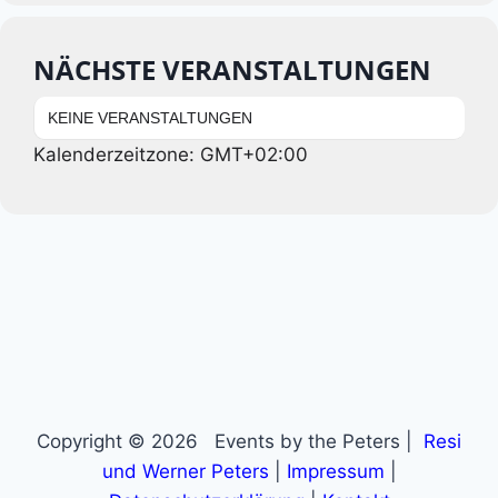
NÄCHSTE VERANSTALTUNGEN
KEINE VERANSTALTUNGEN
Kalenderzeitzone: GMT+02:00
Copyright © 2026 Events by the Peters |
Resi
und Werner Peters
|
Impressum
|