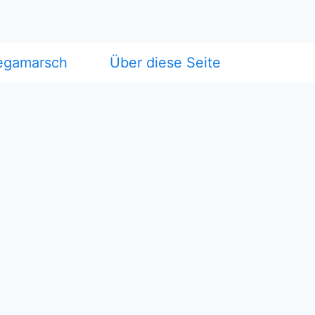
egamarsch
Über diese Seite