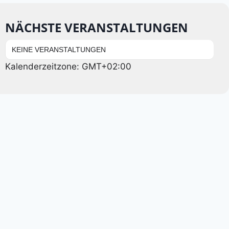
NÄCHSTE VERANSTALTUNGEN
KEINE VERANSTALTUNGEN
Kalenderzeitzone: GMT+02:00