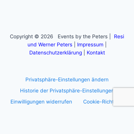
Copyright © 2026 Events by the Peters |
Resi
und Werner Peters
|
Impressum
|
Datenschutzerklärung
|
Kontakt
Privatsphäre-Einstellungen ändern
Historie der Privatsphäre-Einstellungen
Einwilligungen widerrufen
Cookie-Richtlinie
Anmelden