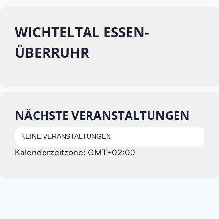
WICHTELTAL ESSEN-
ÜBERRUHR
NÄCHSTE VERANSTALTUNGEN
KEINE VERANSTALTUNGEN
Kalenderzeitzone: GMT+02:00