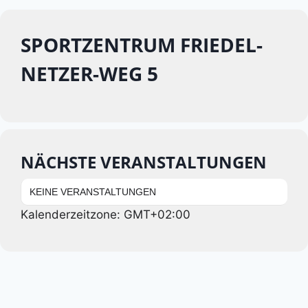
SPORTZENTRUM FRIEDEL-
NETZER-WEG 5
NÄCHSTE VERANSTALTUNGEN
KEINE VERANSTALTUNGEN
Kalenderzeitzone: GMT+02:00