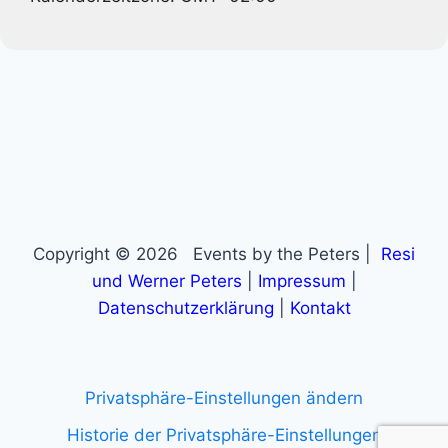
Copyright © 2026 Events by the Peters |
Resi
und Werner Peters
|
Impressum
|
Datenschutzerklärung
|
Kontakt
Privatsphäre-Einstellungen ändern
Historie der Privatsphäre-Einstellungen