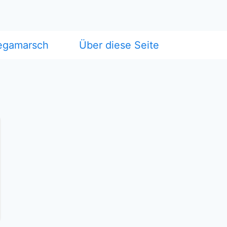
egamarsch
Über diese Seite