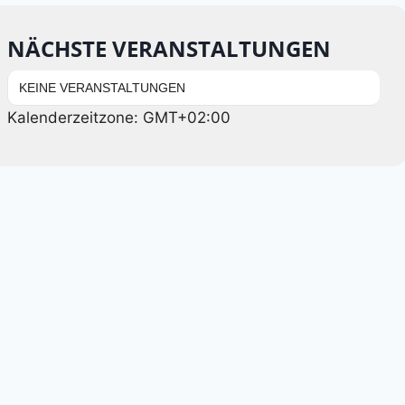
NÄCHSTE VERANSTALTUNGEN
KEINE VERANSTALTUNGEN
Kalenderzeitzone: GMT+02:00