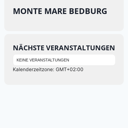
MONTE MARE BEDBURG
NÄCHSTE VERANSTALTUNGEN
KEINE VERANSTALTUNGEN
Kalenderzeitzone: GMT+02:00