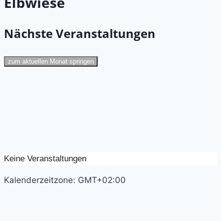
Elbwiese
Nächste Veranstaltungen
zum aktuellen Monat springen
Keine Veranstaltungen
Kalenderzeitzone: GMT+02:00