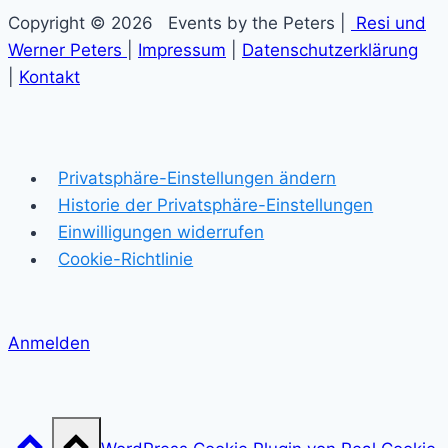
Copyright © 2026 Events by the Peters |
Resi und
Werner Peters
|
Impressum
|
Datenschutzerklärung
|
Kontakt
Privatsphäre-Einstellungen ändern
Historie der Privatsphäre-Einstellungen
Einwilligungen widerrufen
Cookie-Richtlinie
Anmelden