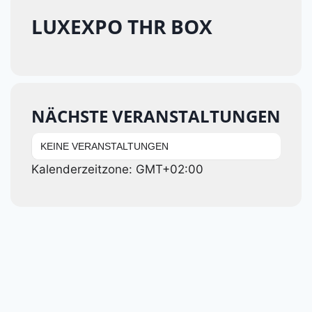
LUXEXPO THR BOX
NÄCHSTE VERANSTALTUNGEN
KEINE VERANSTALTUNGEN
Kalenderzeitzone: GMT+02:00