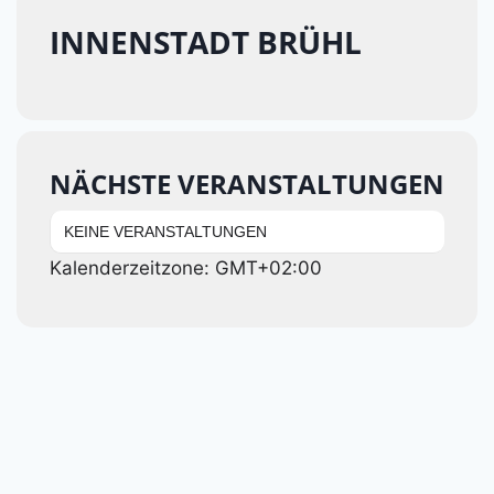
INNENSTADT BRÜHL
NÄCHSTE VERANSTALTUNGEN
KEINE VERANSTALTUNGEN
Kalenderzeitzone: GMT+02:00