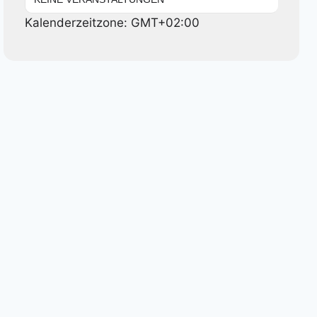
Kalenderzeitzone: GMT+02:00