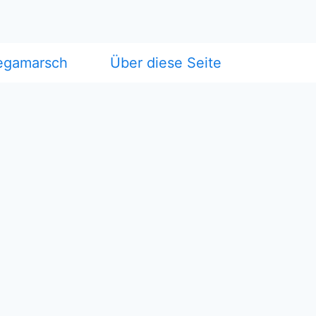
egamarsch
Über diese Seite