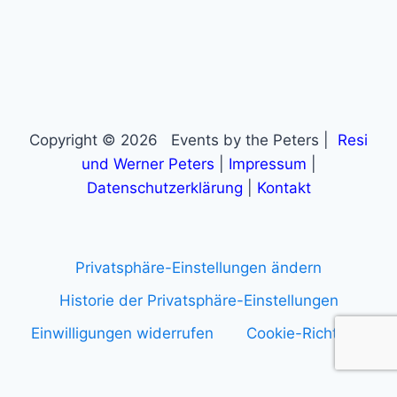
Copyright © 2026 Events by the Peters |
Resi
und Werner Peters
|
Impressum
|
Datenschutzerklärung
|
Kontakt
Privatsphäre-Einstellungen ändern
Historie der Privatsphäre-Einstellungen
Einwilligungen widerrufen
Cookie-Richtlinie