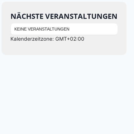
NÄCHSTE VERANSTALTUNGEN
KEINE VERANSTALTUNGEN
Kalenderzeitzone: GMT+02:00