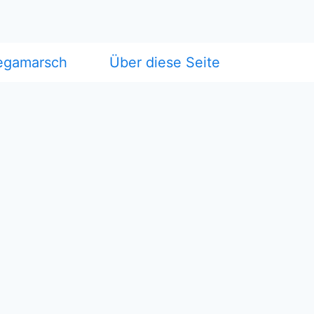
egamarsch
Über diese Seite